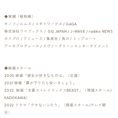
◆実績（敬称略）
キノフィルムズ / コギトワークス / GAGA
株式会社ワニブックス / GQ JAPAN / J-WAVE / radiko NEWS
ホリプロ / アミューズ / 集英社 / 角川 / トップコート
アニモプロデュース / エヴァーグリーンエンターテイメント
◆映画スチール
2020 映画「彼女が好きなものは」（応援）
2021 映画「幕が下りたら会いましょう」
2022 映画「文豪ストレイドックスBEAST」（現場スチール/
KADOKAWA）
2022 ドラマ「デキないふたり」（現場スチール/テレビ朝
日）