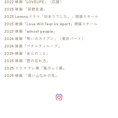
2022 映画「LOVELIFE」（応援）
2023 映画 「茶飲友達」
2023 Leminoドラマ「対ありでした。」現場スチール
2023 映画「Love Will Tear Us Apart」現場スチール
2023 映画「almost people」
2024 映画「笑いのカイブツ」（東京パート）
2024 映画「ペナルティループ」
2024 映画「あんのこと」
2025 映画「君の忘れ方」
2025 ドラマ テレ東「風のふく島」
2025 映画 「遠い山なみの光」