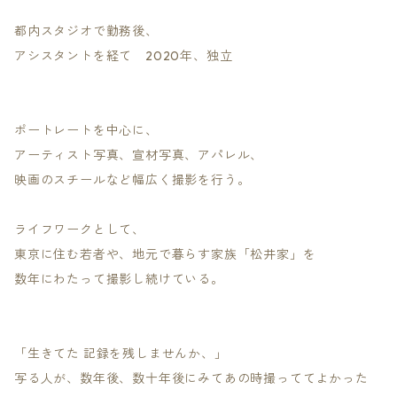
都内スタジオで勤務後、
アシスタントを経て 2020年、独立
ポートレートを中心に、
アーティスト写真、宣材写真、アパレル、
映画のスチールなど幅広く撮影を行う。
ライフワークとして、
東京に住む若者や、地元で暮らす家族「松井家」を
数年にわたって撮影し続けている。
「生きてた 記録を残しませんか、」
写る人が、数年後、数十年後にみてあの時撮っててよかった